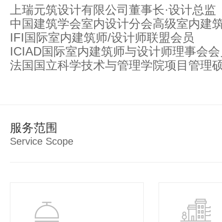
上瑞元筑设计有限公司董事长·设计总监
中国建筑学会室内设计分会高级室内建
IFI国际室内建筑师/设计师联盟会员
ICIAD国际室内建筑师与设计师理事会会
法国国立科学技术与管理学院项目管理
服务范围
Service Scope