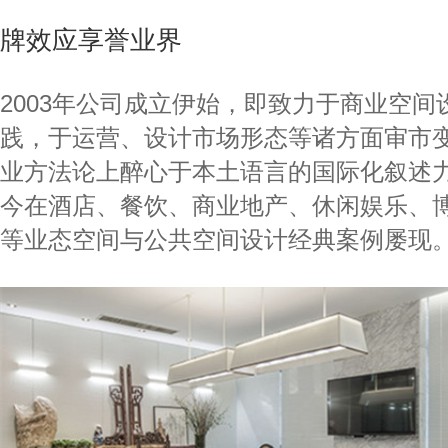
牌效应享誉业界
2003年公司成立伊始，即致力于商业空间
践，于运营、设计市场形态等诸方面审市
业方法论上醉心于本土语言的国际化叙述
今在酒店、餐饮、商业地产、休闲娱乐、
等业态空间与公共空间设计经典案例屡现