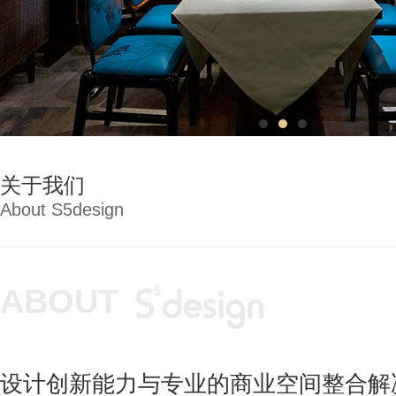
关于我们
About S5design
ABOUT
设计创新能力与专业的商业空间整合解