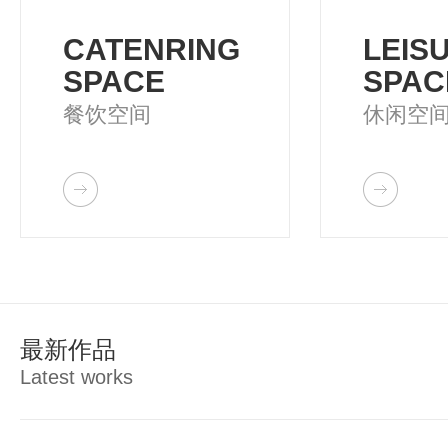
CATENRING
LEIS
SPACE
SPAC
餐饮空间
休闲空
最新作品
Latest works