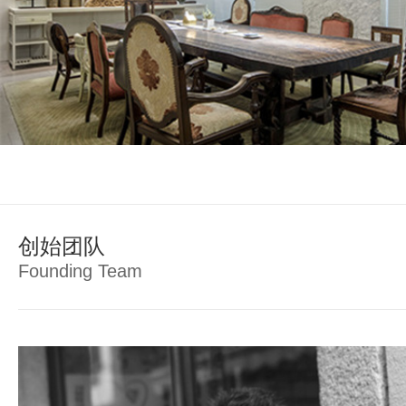
创始团队
Founding Team