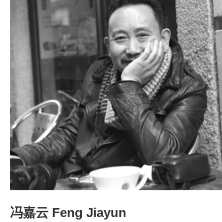
冯嘉云 Feng Jiayun