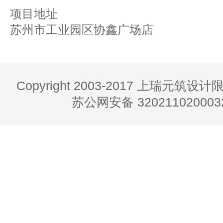
项目地址
苏州市工业园区协鑫广场店
Copyright 2003-2017 上瑞元筑
苏公网安备 320211020003