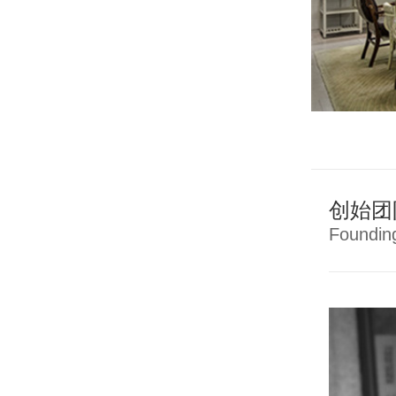
创始团
Foundin