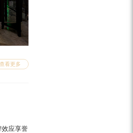
查看更多
牌效应享誉