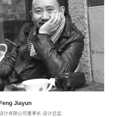
eng Jiayun
设计有限公司董事长·设计总监