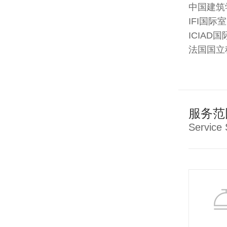
中国建筑
IFI国
ICIA
法国国立
服务范
Service