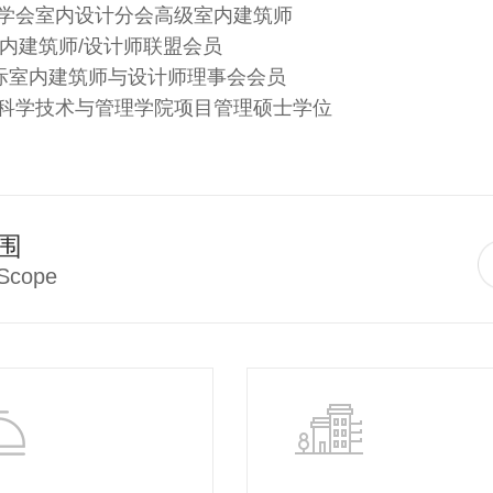
学会室内设计分会高级室内建筑师
际室内建筑师/设计师联盟会员
D国际室内建筑师与设计师理事会会员
科学技术与管理学院项目管理硕士学位
围
 Scope