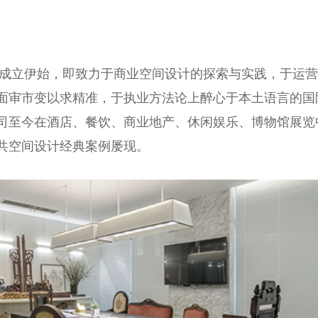
公司成立伊始，即致力于商业空间设计的探索与实践，于运
面审市变以求精准，于执业方法论上醉心于本土语言的国
司至今在酒店、餐饮、商业地产、休闲娱乐、博物馆展览
共空间设计经典案例屡现。