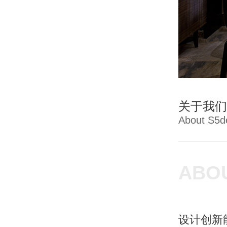
关于我们
About S5d
ABO
设计创新