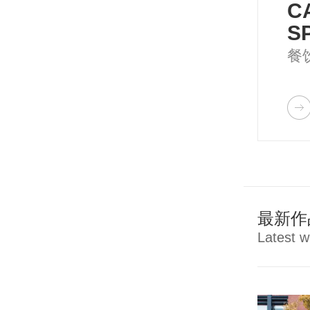
C
S
餐
最新作
Latest w